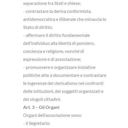
separazione tra Stati e chiese;
- contrastare la deriva conformista,
antidemocratica e illiberale che minaccia lo
Stato di diritto;
- affermare il diritto fondamentale
dell’individuo alla libertà di pensiero,
coscienza e religione, nonché di
espressione e di associazione;
- promuovere e organizzare iniziative
politiche atte a documentare e contrastare
le ingerenze del clericalismo nei confronti
delle istituzioni, dei soggetti organizzati e
dei singoli cittadini.
Art. 3 – Gli Organi
Organi dell’associazione sono:
- il Segretario;