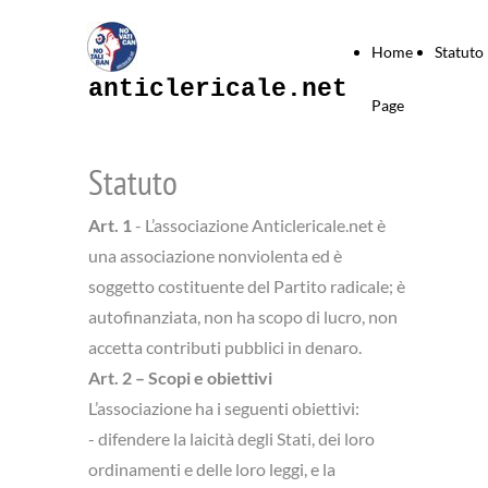
Home
Statuto
anticlericale.net
Page
Statuto
Art. 1
- L’associazione Anticlericale.net è
una associazione nonviolenta ed è
soggetto costituente del Partito radicale; è
autofinanziata, non ha scopo di lucro, non
accetta contributi pubblici in denaro.
Art. 2 – Scopi e obiettivi
L’associazione ha i seguenti obiettivi:
- difendere la laicità degli Stati, dei loro
ordinamenti e delle loro leggi, e la