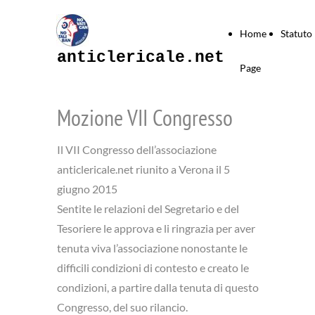
Home
Statuto
anticlericale.net
Page
Mozione VII Congresso
Il VII Congresso dell’associazione
anticlericale.net riunito a Verona il 5
giugno 2015
Sentite le relazioni del Segretario e del
Tesoriere le approva e li ringrazia per aver
tenuta viva l’associazione nonostante le
difficili condizioni di contesto e creato le
condizioni, a partire dalla tenuta di questo
Congresso, del suo rilancio.